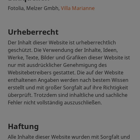
Fotolia, Melzer Gmbh,
Villa Marianne
Urheberrecht
Der Inhalt dieser Website ist urheberrechtlich
geschützt. Die Verwendung der Inhalte, Ideen,
Werke, Texte, Bilder und Grafiken dieser Website ist
nur mit ausdrücklicher Genehmigung des
Websitebetreibers gestattet. Die auf der Website
enthaltenen Angaben werden nach bestem Wissen
erstellt und mit großer Sorgfalt auf ihre Richtigkeit
überprüft. Trotzdem sind inhaltliche und sachliche
Fehler nicht vollständig auszuschließen.
Haftung
Alle Inhalte dieser Website wurden mit Sorgfalt und