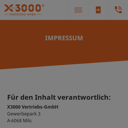
IMPRESSUM
Für den Inhalt verantwortlich:
X3000 Vertriebs-GmbH
Gewerbepark 3
A-6068 Mils