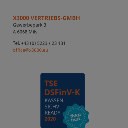
X3000 VERTRIEBS-GMBH
Gewerbepark 3
A-6068 Mils
Tel. +43 (0) 5223 / 23 131
office@x3000.eu