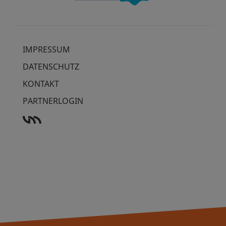
IMPRESSUM
DATENSCHUTZ
KONTAKT
PARTNERLOGIN