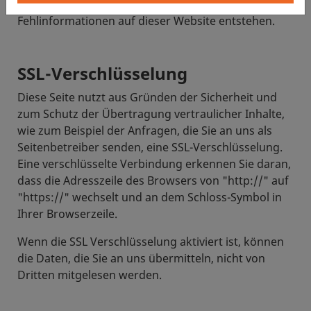
entgangenen Gewinns, die Aufgrund von
Fehlinformationen auf dieser Website entstehen.
SSL-Verschlüsselung
Diese Seite nutzt aus Gründen der Sicherheit und
zum Schutz der Übertragung vertraulicher Inhalte,
wie zum Beispiel der Anfragen, die Sie an uns als
Seitenbetreiber senden, eine SSL-Verschlüsselung.
Eine verschlüsselte Verbindung erkennen Sie daran,
dass die Adresszeile des Browsers von "http://" auf
"https://" wechselt und an dem Schloss-Symbol in
Ihrer Browserzeile.
Wenn die SSL Verschlüsselung aktiviert ist, können
die Daten, die Sie an uns übermitteln, nicht von
Dritten mitgelesen werden.