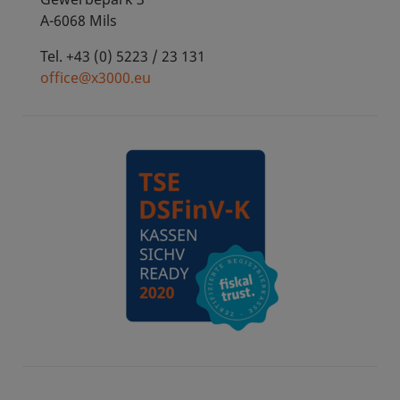
A-6068 Mils
Tel. +43 (0) 5223 / 23 131
office@x3000.eu