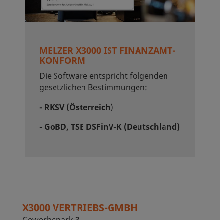
MELZER X3000 IST FINANZAMT-
KONFORM
Die Software entspricht folgenden
gesetzlichen Bestimmungen:
- RKSV (Österreich
)
- GoBD, TSE DSFinV-K (Deutschland)
X3000 VERTRIEBS-GMBH
Gewerbepark 3