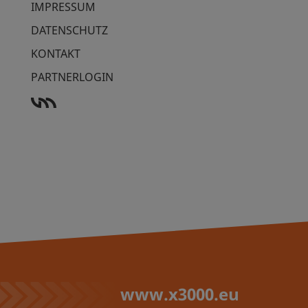
IMPRESSUM
DATENSCHUTZ
KONTAKT
PARTNERLOGIN
www.x3000.eu