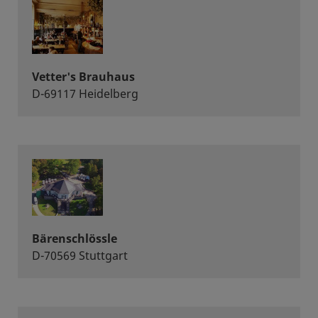
Vetter's Brauhaus
D-69117 Heidelberg
Bärenschlössle
D-70569 Stuttgart