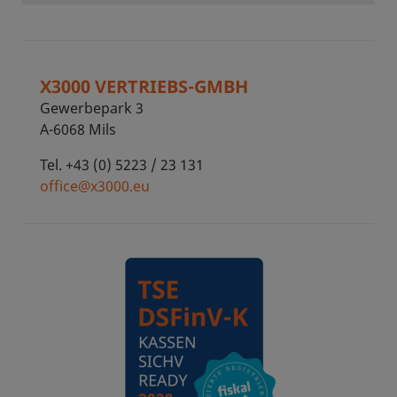
X3000 VERTRIEBS-GMBH
Gewerbepark 3
A-6068 Mils
Tel. +43 (0) 5223 / 23 131
office@x3000.eu