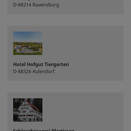
D-88214 Ravensburg
Hotel Hofgut Tiergarten
D-88326 Aulendorf