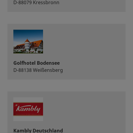
D-88079 Kressbronn
Golfhotel Bodensee
D-88138 Weißensberg
Kambly Deutschland