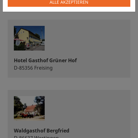
ALLE AKZEPTIEREN
Hotel Gasthof Grüner Hof
D-85356 Freising
Waldgasthof Bergfried