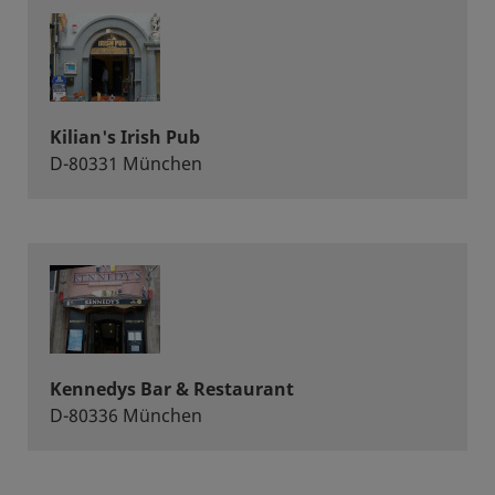
Kilian's Irish Pub
D-80331 München
Kennedys Bar & Restaurant
D-80336 München