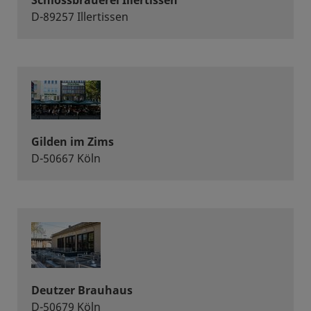
Schlossbrauerei Illertissen
D-89257 Illertissen
Gilden im Zims
D-50667 Köln
Deutzer Brauhaus
D-50679 Köln