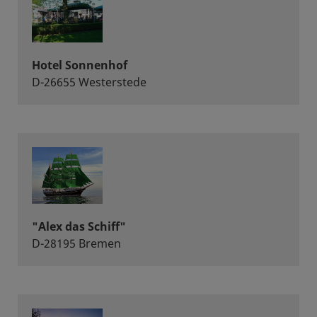
Hotel Sonnenhof
D-26655 Westerstede
"Alex das Schiff"
D-28195 Bremen