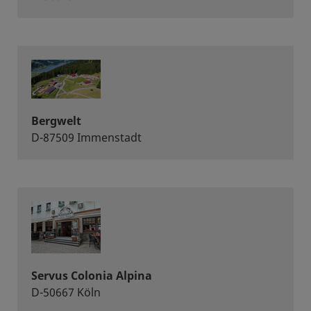
Bergwelt
D-87509 Immenstadt
Servus Colonia Alpina
D-50667 Köln