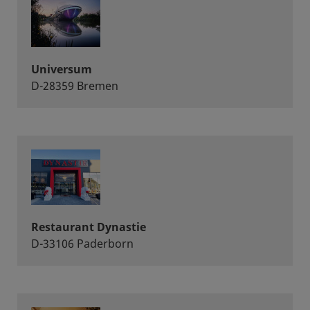
Universum
D-28359 Bremen
Restaurant Dynastie
D-33106 Paderborn