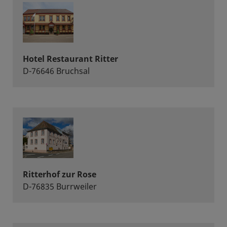
Hotel Restaurant Ritter
D-76646 Bruchsal
Ritterhof zur Rose
D-76835 Burrweiler