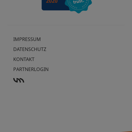
IMPRESSUM
DATENSCHUTZ
KONTAKT
PARTNERLOGIN