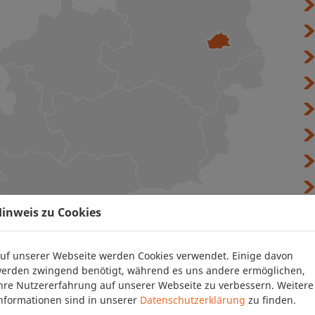
inweis zu Cookies
uf unserer Webseite werden Cookies verwendet. Einige davon
erden zwingend benötigt, während es uns andere ermöglichen,
hre Nutzererfahrung auf unserer Webseite zu verbessern. Weitere
nformationen sind in unserer
Datenschutzerklärung
zu finden.
Maria