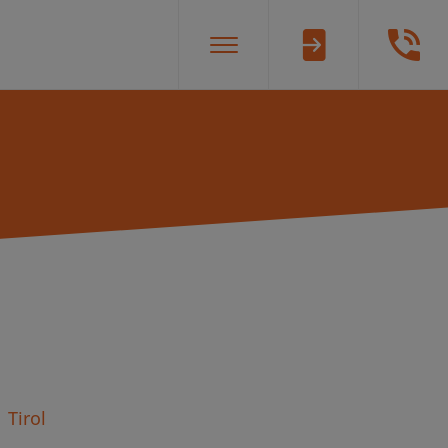
Tirol