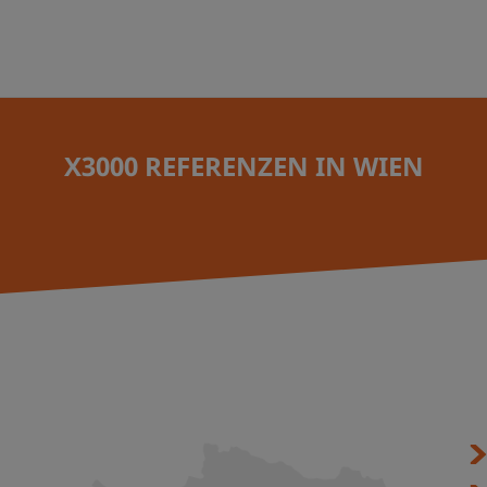
X3000 REFERENZEN IN WIEN